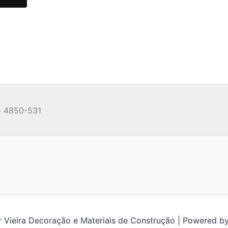
- 4850-531
 Vieira Decoração e Materiais de Construção | Powered b