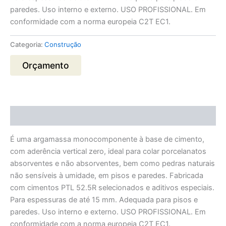
paredes. Uso interno e externo. USO PROFISSIONAL. Em
conformidade com a norma europeia C2T EC1.
Categoria:
Construção
Orçamento
Descrição
É uma argamassa monocomponente à base de cimento,
com aderência vertical zero, ideal para colar porcelanatos
absorventes e não absorventes, bem como pedras naturais
não sensíveis à umidade, em pisos e paredes. Fabricada
com cimentos PTL 52.5R selecionados e aditivos especiais.
Para espessuras de até 15 mm. Adequada para pisos e
paredes. Uso interno e externo. USO PROFISSIONAL. Em
conformidade com a norma europeia C2T EC1.