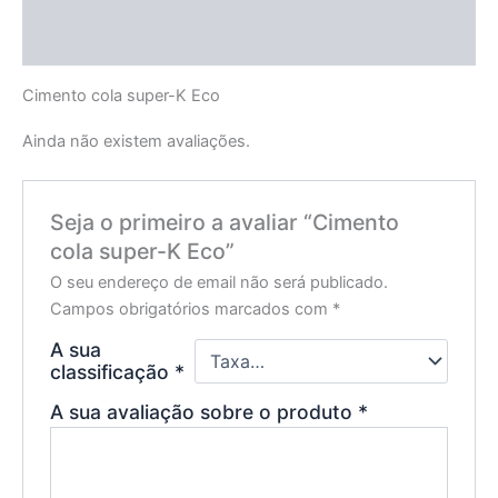
Descrição
Avaliações (0)
Cimento cola super-K Eco
Ainda não existem avaliações.
Seja o primeiro a avaliar “Cimento
cola super-K Eco”
O seu endereço de email não será publicado.
Campos obrigatórios marcados com
*
A sua
classificação
*
A sua avaliação sobre o produto
*