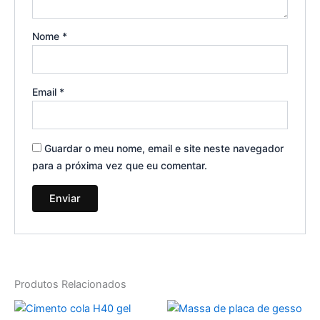
Nome
*
Email
*
Guardar o meu nome, email e site neste navegador
para a próxima vez que eu comentar.
Produtos Relacionados