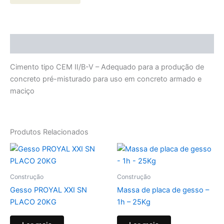
Descrição
Cimento tipo CEM II/B-V – Adequado para a produção de
concreto pré-misturado para uso em concreto armado e
maciço
Produtos Relacionados
Construção
Construção
Gesso PROYAL XXI SN
Massa de placa de gesso –
PLACO 20KG
1h – 25Kg