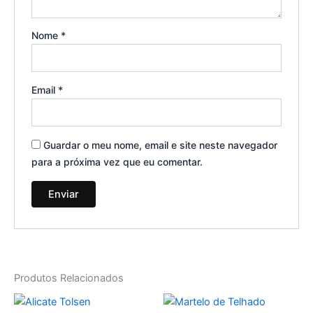
Nome
*
Email
*
Guardar o meu nome, email e site neste navegador
para a próxima vez que eu comentar.
Produtos Relacionados