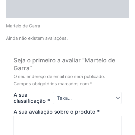
Descrição
Avaliações (0)
Martelo de Garra
Ainda não existem avaliações.
Seja o primeiro a avaliar “Martelo de
Garra”
O seu endereço de email não será publicado.
Campos obrigatórios marcados com
*
A sua
classificação
*
A sua avaliação sobre o produto
*