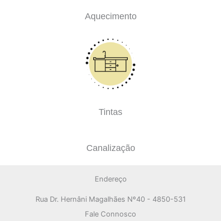
Aquecimento
Tintas
Canalização
Endereço
Rua Dr. Hernâni Magalhães Nº40 - 4850-531
Fale Connosco