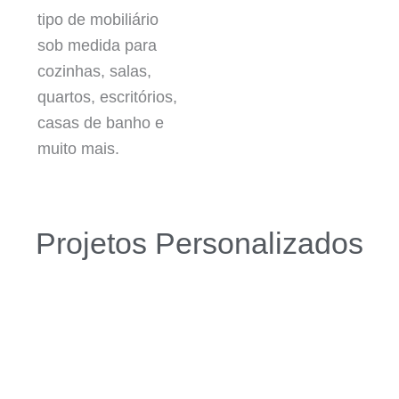
tipo de mobiliário
sob medida para
cozinhas, salas,
quartos, escritórios,
casas de banho e
muito mais.
Projetos Personalizados