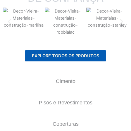
EXPLORE TODOS OS PRODUTOS
Cimento
Pisos e Revestimentos
Coberturas