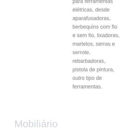
para ferramentas
elétricas, desde
aparafusadoras,
berbequins com fio
e sem fio, lixadoras,
martelos, serras e
serrote,
rebarbadoras,
pistola de pintura,
outro tipo de
ferramentas.
Mobiliário