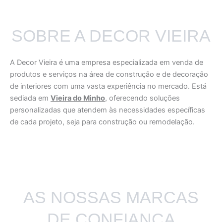
SOBRE A DECOR VIEIRA
A Decor Vieira é uma empresa especializada em venda de
produtos e serviços na área de construção e de decoração
de interiores com uma vasta experiência no mercado. Está
sediada em
Vieira do Minho
, oferecendo soluções
personalizadas que atendem às necessidades específicas
de cada projeto, seja para construção ou remodelação.
AS NOSSAS MARCAS
DE CONFIANÇA