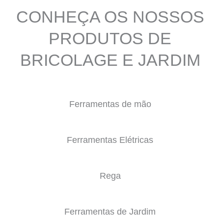
CONHEÇA OS NOSSOS
PRODUTOS DE
BRICOLAGE E JARDIM
Ferramentas de mão
Ferramentas Elétricas
Rega
Ferramentas de Jardim