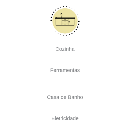
Cozinha
Ferramentas
Casa de Banho
Eletricidade