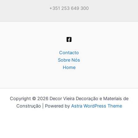
+351 253 649 300
Contacto
Sobre Nós
Home
Copyright © 2026 Decor Vieira Decoração e Materiais de
Construção | Powered by
Astra WordPress Theme