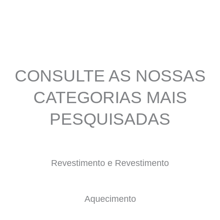
CONSULTE AS NOSSAS
CATEGORIAS MAIS
PESQUISADAS
Revestimento e Revestimento
Aquecimento