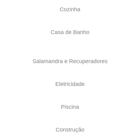
Cozinha
Casa de Banho
Salamandra e Recuperadores
Eletricidade
Piscina
Construção