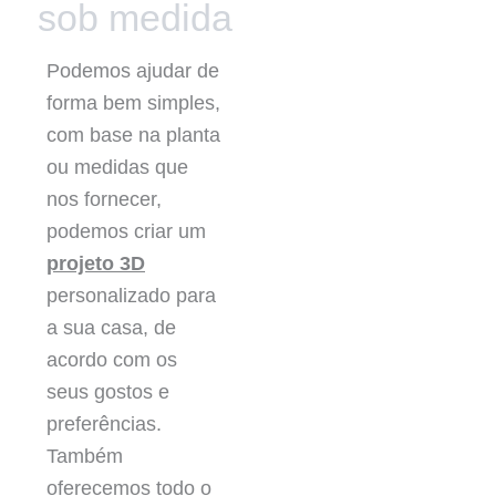
sob medida
Podemos ajudar de
forma bem simples,
com base na planta
ou medidas que
nos fornecer,
podemos criar um
projeto 3D
personalizado para
a sua casa, de
acordo com os
seus gostos e
preferências.
Também
oferecemos todo o