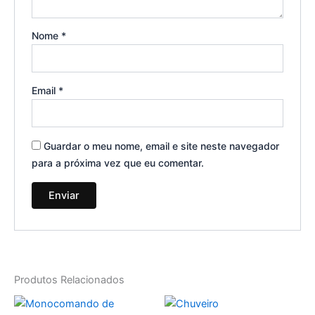
Nome
*
Email
*
Guardar o meu nome, email e site neste navegador
para a próxima vez que eu comentar.
Produtos Relacionados