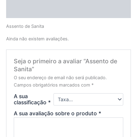
Descrição
Avaliações (0)
Assento de Sanita
Ainda não existem avaliações.
Seja o primeiro a avaliar “Assento de
Sanita”
O seu endereço de email não será publicado.
Campos obrigatórios marcados com
*
A sua
classificação
*
A sua avaliação sobre o produto
*