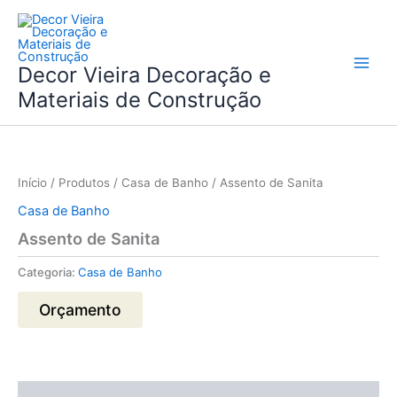
Skip
to
content
Decor Vieira Decoração e
Materiais de Construção
Início
/
Produtos
/
Casa de Banho
/ Assento de Sanita
Casa de Banho
Assento de Sanita
Categoria:
Casa de Banho
Orçamento