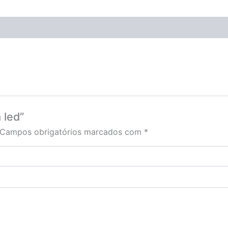
 led”
Campos obrigatórios marcados com
*