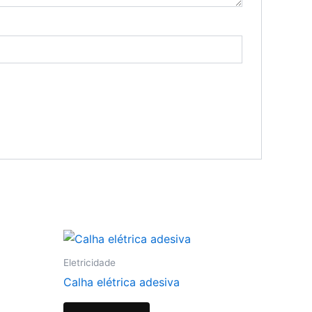
Eletricidade
Calha elétrica adesiva