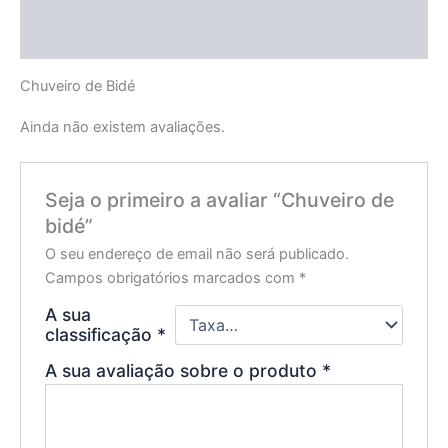
Descrição
Avaliações (0)
Chuveiro de Bidé
Ainda não existem avaliações.
Seja o primeiro a avaliar “Chuveiro de
bidé”
O seu endereço de email não será publicado.
Campos obrigatórios marcados com
*
A sua
classificação
*
A sua avaliação sobre o produto
*