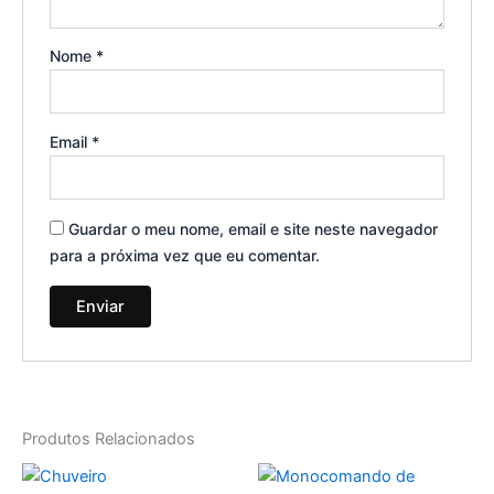
Nome
*
Email
*
Guardar o meu nome, email e site neste navegador
para a próxima vez que eu comentar.
Produtos Relacionados