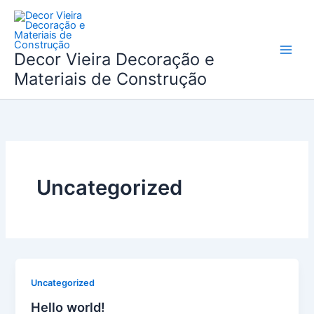
Skip
to
content
Decor Vieira Decoração e
Materiais de Construção
Uncategorized
Uncategorized
Hello world!