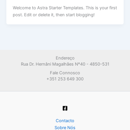
Welcome to Astra Starter Templates. This is your first
post. Edit or delete it, then start blogging!
Endereço
Rua Dr. Hernâni Magalhães Nº40 - 4850-531
Fale Connosco
+351 253 649 300
Contacto
Sobre Nós